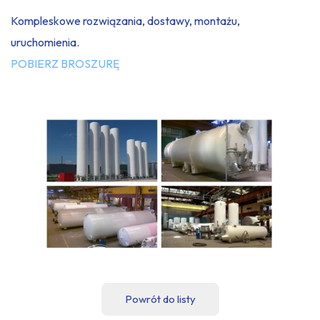
Kompleskowe rozwiązania, dostawy, montażu,
uruchomienia.
POBIERZ BROSZURĘ
Powrót do listy