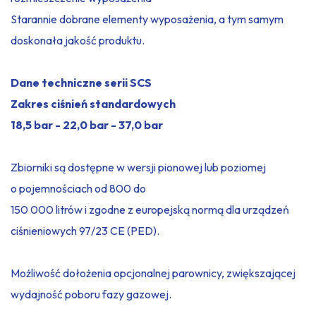
Starannie dobrane elementy wyposażenia, a tym samym
doskonała jakość produktu.
Dane techniczne serii SCS
Zakres ciśnień standardowych
18,5 bar - 22,0 bar - 37,0 bar
Zbiorniki są dostępne w wersji pionowej lub poziomej
o pojemnościach od 800 do
150 000 litrów i zgodne z europejską normą dla urządzeń
ciśnieniowych 97/23 CE (PED).
Możliwość dołożenia opcjonalnej parownicy, zwiększającej
wydajność poboru fazy gazowej.