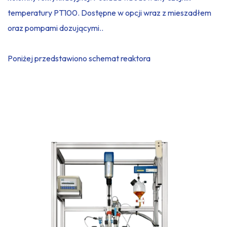
temperatury PT100. Dostępne w opcji wraz z mieszadłem
oraz pompami dozującymi..
Poniżej przedstawiono schemat reaktora