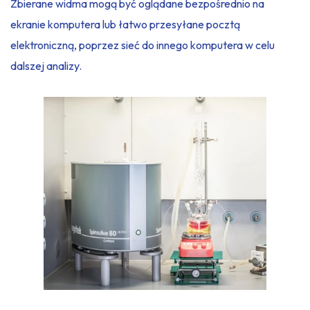
Zbierane widma mogą być oglądane bezpośrednio na
ekranie komputera lub łatwo przesyłane pocztą
elektroniczną, poprzez sieć do innego komputera w celu
dalszej analizy.