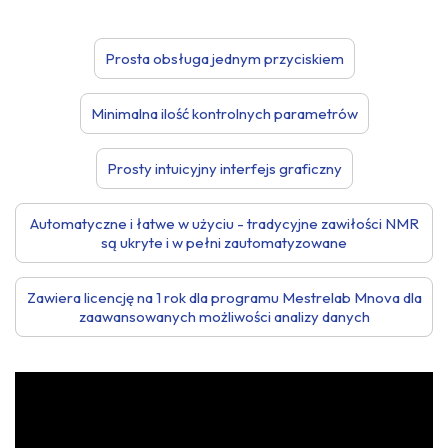
Prosta obsługa jednym przyciskiem
Minimalna ilość kontrolnych parametrów
Prosty intuicyjny interfejs graficzny
Automatyczne i łatwe w użyciu - tradycyjne zawiłości NMR
są ukryte i w pełni zautomatyzowane
Zawiera licencję na 1 rok dla programu Mestrelab Mnova dla
zaawansowanych możliwości analizy danych